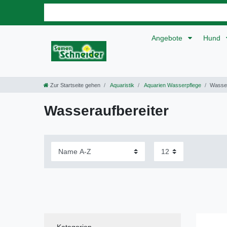
Angebote
Hund
Zur Startseite gehen
Aquaristik
Aquarien Wasserpflege
Wasser
Wasseraufbereiter