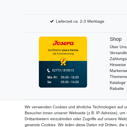
Lieferzeit ca. 2-3 Werktage
Shop
Über Uns
Versandk
Zahlungs
Hinweise 
Markenwe
Themenw
Kataloge
Rabatte
Wir verwenden Cookies und ähnliche Technologien auf 
Widerrufs­recht
Besucher:innen unserer Webseite (z.B. IP-Adresse), um z
Drittanbietern einzubinden oder Zugriffe auf unsere Webs
gesetzte Cookies. Wir teilen diese Daten mit Dritten, die