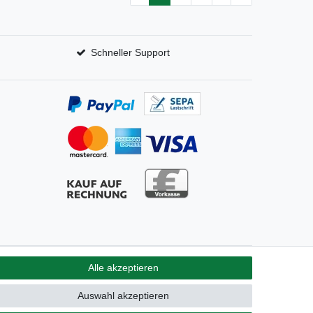
Schneller Support
Alle akzeptieren
GB
Kontakt
Auswahl akzeptieren