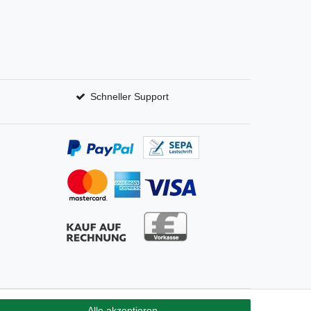
Schneller Support
Alle akzeptieren