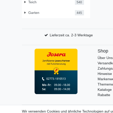
Teich
540
Garten
445
Lieferzeit ca. 2-3 Werktage
Shop
Über Uns
Versandk
Zahlungs
Hinweise 
Markenwe
Themenw
Kataloge
Rabatte
Wir verwenden Cookies und ähnliche Technologien auf 