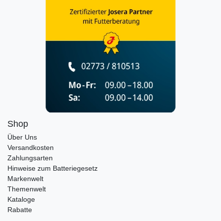
Shop
Über Uns
Versandkosten
Zahlungsarten
Hinweise zum Batteriegesetz
Markenwelt
Themenwelt
Kataloge
Rabatte