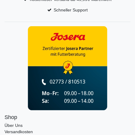
Schneller Support
Shop
Über Uns
Versandkosten