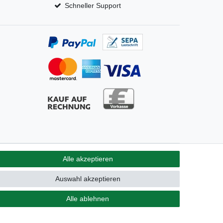
Schneller Support
Alle akzeptieren
GB
Kontakt
Auswahl akzeptieren
Alle ablehnen