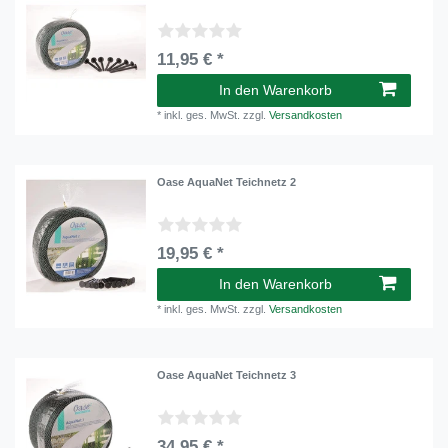
11,95 € *
In den Warenkorb
*
inkl. ges. MwSt.
zzgl.
Versandkosten
Oase AquaNet Teichnetz 2
19,95 € *
In den Warenkorb
*
inkl. ges. MwSt.
zzgl.
Versandkosten
Oase AquaNet Teichnetz 3
34,95 € *