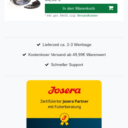
In den Warenkorb
*
inkl. ges. MwSt.
zzgl.
Versandkosten
Lieferzeit ca. 2-3 Werktage
Kostenloser Versand ab 49,99€ Warenwert
Schneller Support