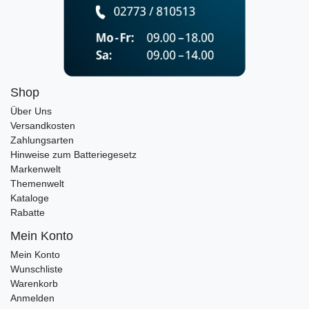
Shop
Über Uns
Versandkosten
Zahlungsarten
Hinweise zum Batteriegesetz
Markenwelt
Themenwelt
Kataloge
Rabatte
Mein Konto
Mein Konto
Wunschliste
Warenkorb
Anmelden