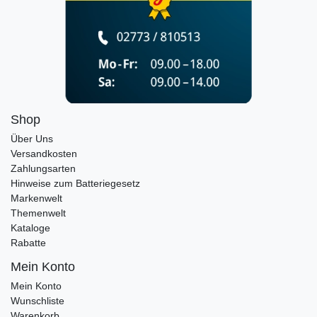
Shop
Über Uns
Versandkosten
Zahlungsarten
Hinweise zum Batteriegesetz
Markenwelt
Themenwelt
Kataloge
Rabatte
Mein Konto
Mein Konto
Wunschliste
Warenkorb