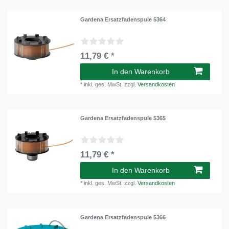
Gardena Ersatzfadenspule 5364
11,79 € *
In den Warenkorb
*
inkl. ges. MwSt.
zzgl.
Versandkosten
Gardena Ersatzfadenspule 5365
11,79 € *
In den Warenkorb
*
inkl. ges. MwSt.
zzgl.
Versandkosten
Gardena Ersatzfadenspule 5366