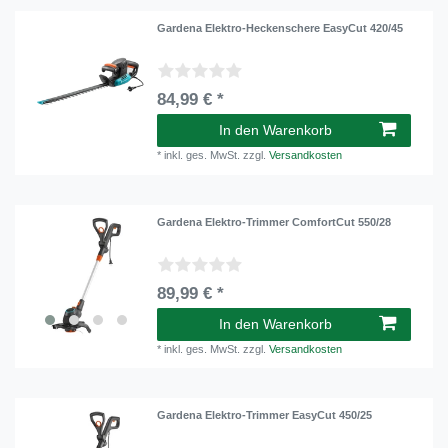
Gardena Elektro-Heckenschere EasyCut 420/45
84,99 € *
In den Warenkorb
*
inkl. ges. MwSt.
zzgl.
Versandkosten
Gardena Elektro-Trimmer ComfortCut 550/28
89,99 € *
In den Warenkorb
*
inkl. ges. MwSt.
zzgl.
Versandkosten
Gardena Elektro-Trimmer EasyCut 450/25