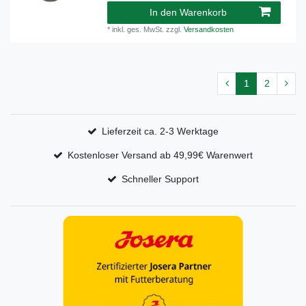
In den Warenkorb
*
inkl. ges. MwSt.
zzgl.
Versandkosten
1
2
Lieferzeit ca. 2-3 Werktage
Kostenloser Versand ab 49,99€ Warenwert
Schneller Support