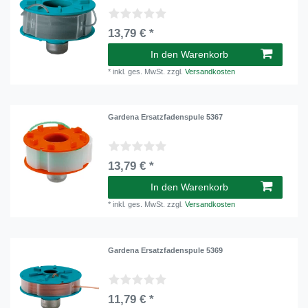
13,79 € *
In den Warenkorb
*
inkl. ges. MwSt.
zzgl.
Versandkosten
Gardena Ersatzfadenspule 5367
13,79 € *
In den Warenkorb
*
inkl. ges. MwSt.
zzgl.
Versandkosten
Gardena Ersatzfadenspule 5369
11,79 € *