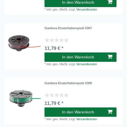
In den Warenkorb
*
inkl. ges. MwSt.
zzgl.
Versandkosten
Gardena Ersatzfadenspule 5307
11,79 € *
In den Warenkorb
*
inkl. ges. MwSt.
zzgl.
Versandkosten
Gardena Ersatzfadenspule 5309
11,79 € *
In den Warenkorb
*
inkl. ges. MwSt.
zzgl.
Versandkosten