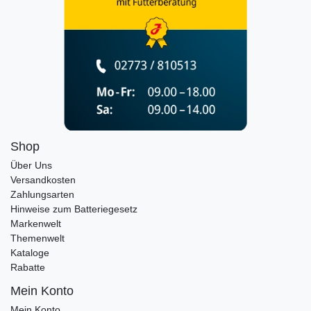
Shop
Über Uns
Versandkosten
Zahlungsarten
Hinweise zum Batteriegesetz
Markenwelt
Themenwelt
Kataloge
Rabatte
Mein Konto
Mein Konto