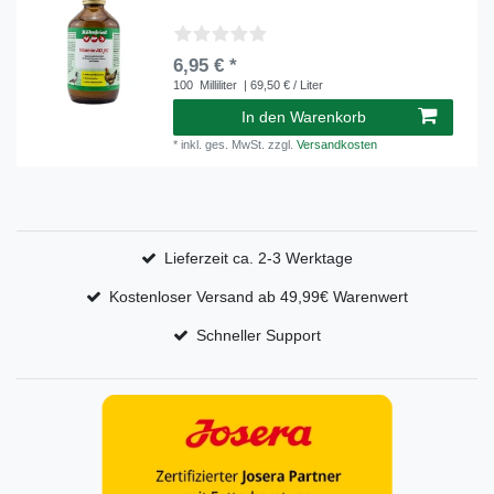
6,95 € *
100
Milliliter
| 69,50 € / Liter
In den Warenkorb
*
inkl. ges. MwSt.
zzgl.
Versandkosten
Lieferzeit ca. 2-3 Werktage
Kostenloser Versand ab 49,99€ Warenwert
Schneller Support