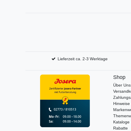
Lieferzeit ca. 2-3 Werktage
Shop
Über Uns
Versandk
Zahlungs
Hinweise 
Markenwe
Themenw
Kataloge
Rabatte