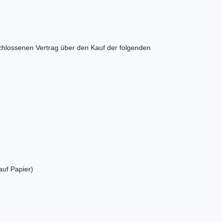
eschlossenen Vertrag über den Kauf der folgenden
auf Papier)