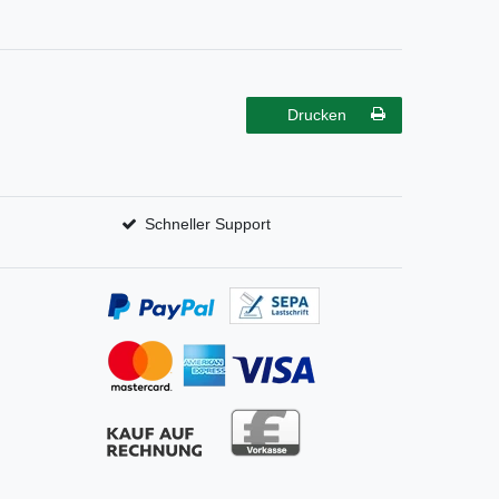
Drucken
Schneller Support