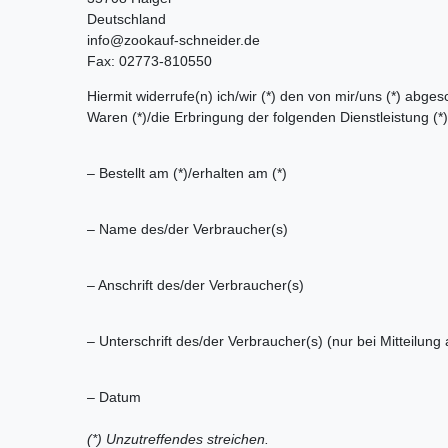
Deutschland
info@zookauf-schneider.de
Fax: 02773-810550
Hiermit widerrufe(n) ich/wir (*) den von mir/uns (*) abg
Waren (*)/die Erbringung der folgenden Dienstleistung (*)
– Bestellt am (*)/erhalten am (*)
– Name des/der Verbraucher(s)
– Anschrift des/der Verbraucher(s)
– Unterschrift des/der Verbraucher(s) (nur bei Mitteilung 
– Datum
(*) Unzutreffendes streichen.