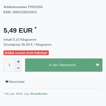
Artikelnummer
FIN91650
EAN:
4000158916501
*
5,49 EUR
Inhalt
0,15
Kilogramm
Grundpreis
36,60 € / Kilogramm
Artikel zurzeit nicht lieferbar!
In den Warenkorb
Wunschliste
* inkl. ges. MwSt. zzgl.
Versandkosten