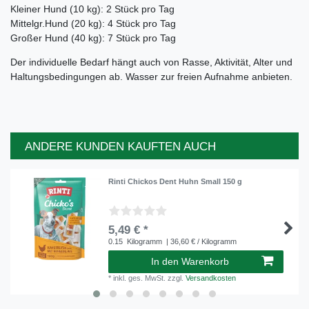
Kleiner Hund (10 kg): 2 Stück pro Tag
Mittelgr.Hund (20 kg): 4 Stück pro Tag
Großer Hund (40 kg): 7 Stück pro Tag
Der individuelle Bedarf hängt auch von Rasse, Aktivität, Alter und
Haltungsbedingungen ab. Wasser zur freien Aufnahme anbieten.
ANDERE KUNDEN KAUFTEN AUCH
Rinti Chickos Dent Huhn Small 150 g
5,49 € *
0.15
Kilogramm
| 36,60 € / Kilogramm
In den Warenkorb
*
inkl. ges. MwSt.
zzgl.
Versandkosten