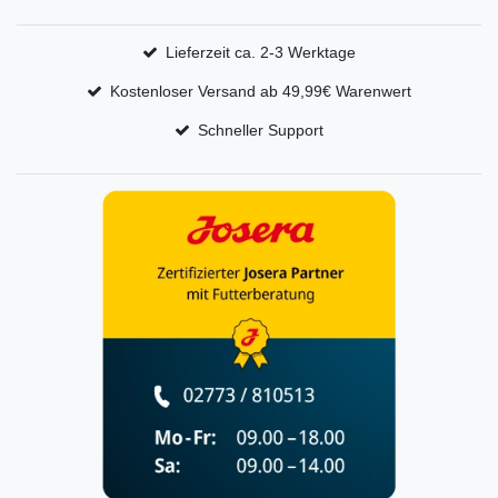
Lieferzeit ca. 2-3 Werktage
Kostenloser Versand ab 49,99€ Warenwert
Schneller Support