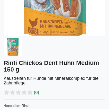
Rinti Chickos Dent Huhn Medium
150 g
Kaustreifen für Hunde mit Mineralkomplex für die
Zahnpflege.
(0)
Hersteller:
Rinti