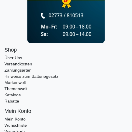
Shop
Über Uns
Versandkosten
Zahlungsarten
Hinweise zum Batteriegesetz
Markenwelt
Themenwelt
Kataloge
Rabatte
Mein Konto
Mein Konto
Wunschliste
Warenkorb