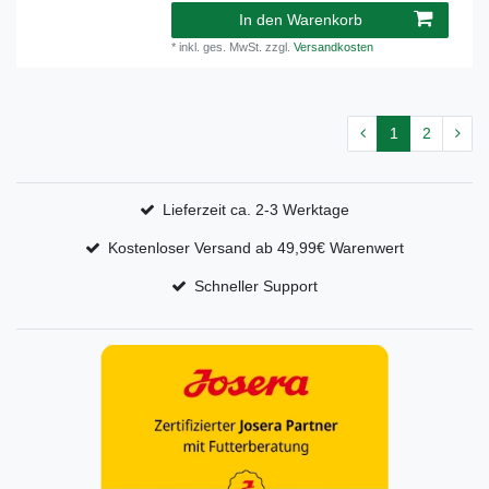
In den Warenkorb
*
inkl. ges. MwSt.
zzgl.
Versandkosten
1
2
Lieferzeit ca. 2-3 Werktage
Kostenloser Versand ab 49,99€ Warenwert
Schneller Support