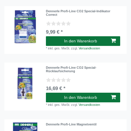
Dennerle Profi-Line CO2 Special-Indikator
Correct
9,99 € *
In den Warenkorb
*
inkl. ges. MwSt.
zzgl.
Versandkosten
Dennerle Profi-Line CO2 Special-
Rücklaufsicherung
16,69 € *
In den Warenkorb
*
inkl. ges. MwSt.
zzgl.
Versandkosten
Dennerle Profi-Line Magnetventil