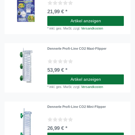
21,99 € *
Artikel anzeigen
*
inkl. ges. MwSt.
zzgl.
Versandkosten
Dennerle Profi-Line CO2 Maxi-Flipper
53,99 € *
Artikel anzeigen
*
inkl. ges. MwSt.
zzgl.
Versandkosten
Dennerle Profi-Line CO2 Mini-Flipper
26,99 € *