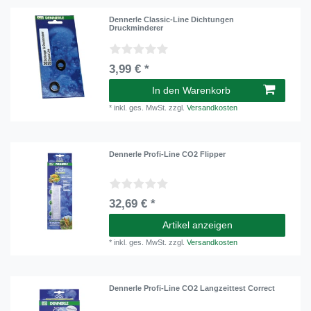
Dennerle Classic-Line Dichtungen
Druckminderer
3,99 € *
In den Warenkorb
*
inkl. ges. MwSt.
zzgl.
Versandkosten
Dennerle Profi-Line CO2 Flipper
32,69 € *
Artikel anzeigen
*
inkl. ges. MwSt.
zzgl.
Versandkosten
Dennerle Profi-Line CO2 Langzeittest Correct