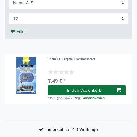
Filter
Tetra TH Digital Thermometer
7,49 € *
In den Warenkorb
*
inkl. ges. MwSt.
zzgl.
Versandkosten
Lieferzeit ca. 2-3 Werktage