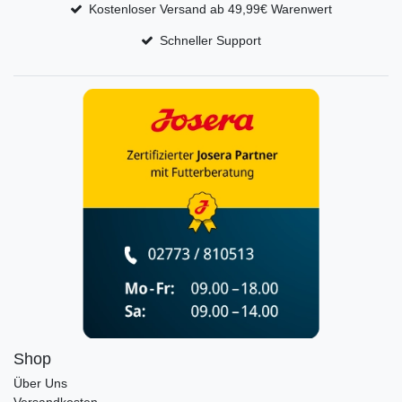
Kostenloser Versand ab 49,99€ Warenwert
Schneller Support
Shop
Über Uns