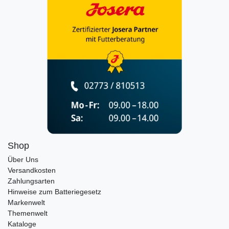
Shop
Über Uns
Versandkosten
Zahlungsarten
Hinweise zum Batteriegesetz
Markenwelt
Themenwelt
Kataloge