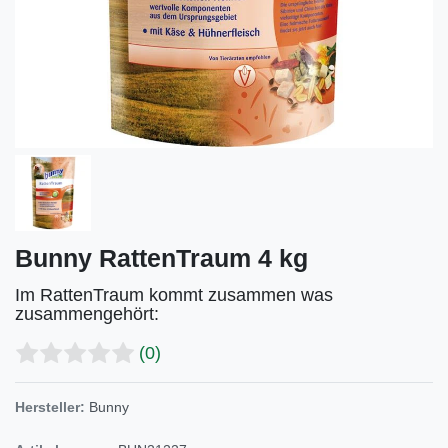
Bunny RattenTraum 4 kg
Im RattenTraum kommt zusammen was
zusammengehört:
(0)
Hersteller:
Bunny