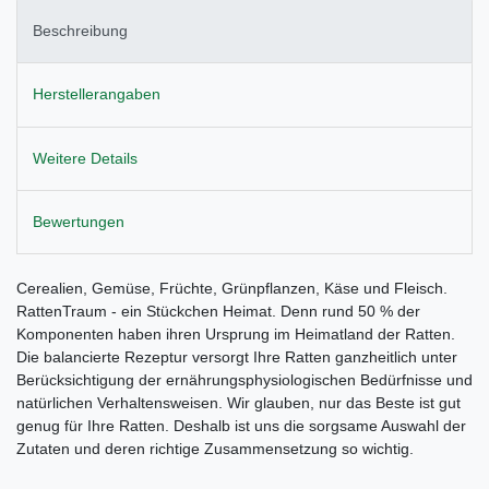
Beschreibung
Herstellerangaben
Weitere Details
Bewertungen
Cerealien, Gemüse, Früchte, Grünpflanzen, Käse und Fleisch.
RattenTraum - ein Stückchen Heimat. Denn rund 50 % der
Komponenten haben ihren Ursprung im Heimatland der Ratten.
Die balancierte Rezeptur versorgt Ihre Ratten ganzheitlich unter
Berücksichtigung der ernährungsphysiologischen Bedürfnisse und
natürlichen Verhaltensweisen. Wir glauben, nur das Beste ist gut
genug für Ihre Ratten. Deshalb ist uns die sorgsame Auswahl der
Zutaten und deren richtige Zusammensetzung so wichtig.