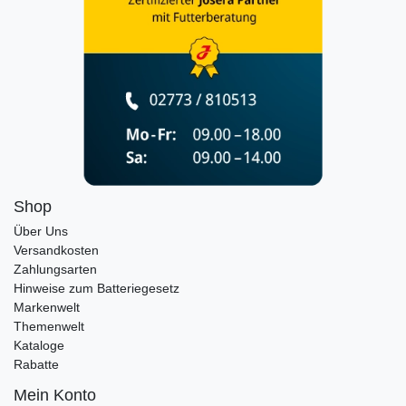
Shop
Über Uns
Versandkosten
Zahlungsarten
Hinweise zum Batteriegesetz
Markenwelt
Themenwelt
Kataloge
Rabatte
Mein Konto