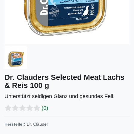
Dr. Clauders Selected Meat Lachs
& Reis 100 g
Unterstützt seidigen Glanz und gesundes Fell.
(0)
Hersteller:
Dr. Clauder