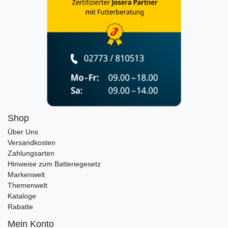
Shop
Über Uns
Versandkosten
Zahlungsarten
Hinweise zum Batteriegesetz
Markenwelt
Themenwelt
Kataloge
Rabatte
Mein Konto