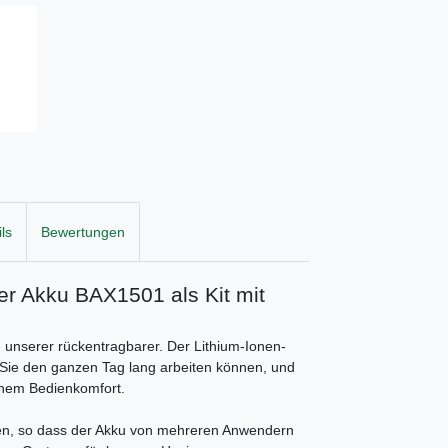
ls
Bewertungen
 Akku BAX1501 als Kit mit
nserer rückentragbarer. Der Lithium-Ionen-
Sie den ganzen Tag lang arbeiten können, und
hohem Bedienkomfort.
, so dass der Akku von mehreren Anwendern