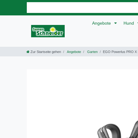
Angebote
Hund
Zur Startseite gehen
Angebote
Garten
EGO Powerlus PRO X Rü