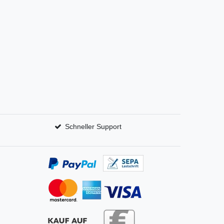
Schneller Support