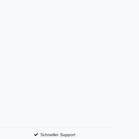
Schneller Support