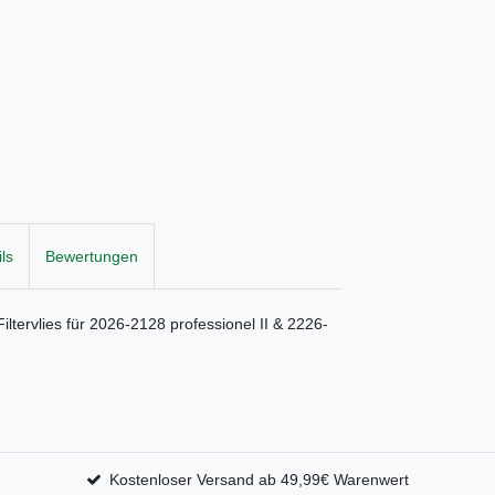
ls
Bewertungen
Filtervlies für 2026-2128 professionel II & 2226-
Kostenloser Versand ab 49,99€ Warenwert