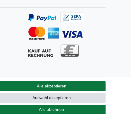
Alle akzeptieren
GB
Kontakt
Auswahl akzeptieren
Alle ablehnen