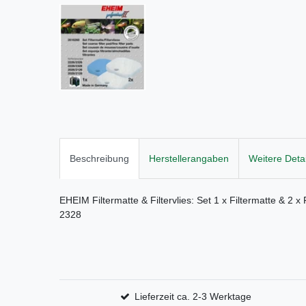
Beschreibung
Herstellerangaben
Weitere Detai
EHEIM Filtermatte & Filtervlies: Set 1 x Filtermatte & 2 x 
2328
Lieferzeit ca. 2-3 Werktage