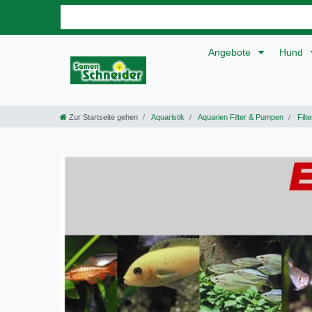
Angebote
Hund
Zur Startseite gehen
Aquaristik
Aquarien Filter & Pumpen
Filte