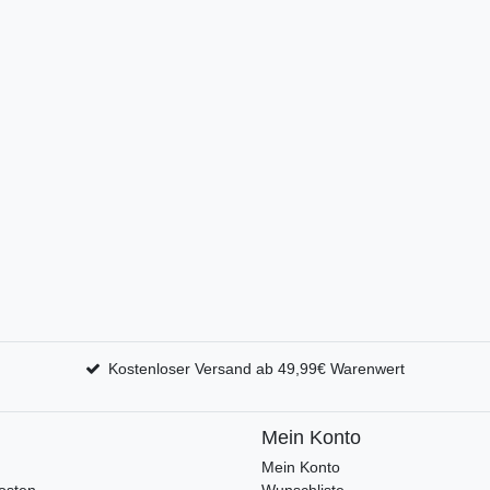
Kostenloser Versand ab 49,99€ Warenwert
Mein Konto
Mein Konto
osten
Wunschliste