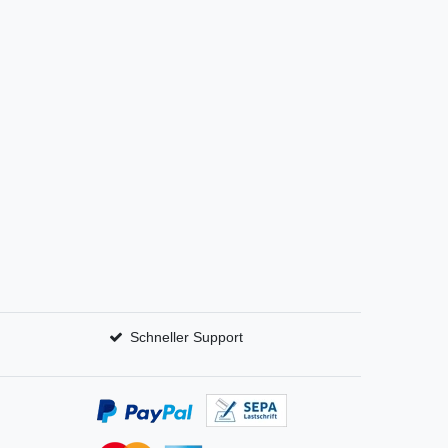
Schneller Support