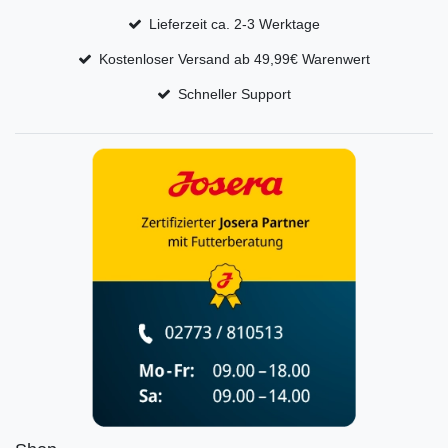
Lieferzeit ca. 2-3 Werktage
Kostenloser Versand ab 49,99€ Warenwert
Schneller Support