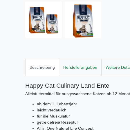
Beschreibung
Herstellerangaben
Weitere Detai
Happy Cat Culinary Land Ente
Alleinfuttermittel für ausgewachsene Katzen ab 12 Monat
ab dem 1. Lebensjahr
leicht verdaulich
für die Muskulatur
getreidefreie Rezeptur
All in One Natural Life Concept