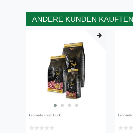
ANDERE KUNDEN KAUFTEN
Leonardo Fresh Duck
Leonardo 