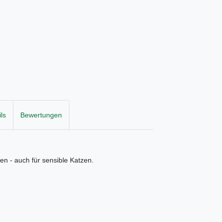
ls
Bewertungen
en - auch für sensible Katzen.