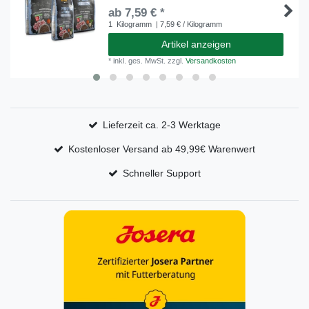
ab 7,59 € *
1
Kilogramm
| 7,59 € / Kilogramm
Artikel anzeigen
*
inkl. ges. MwSt.
zzgl.
Versandkosten
Lieferzeit ca. 2-3 Werktage
Kostenloser Versand ab 49,99€ Warenwert
Schneller Support