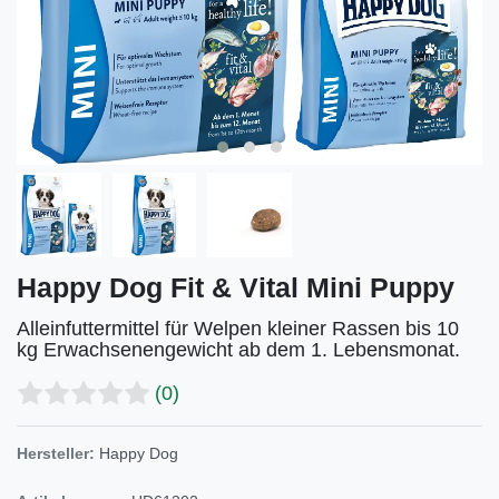
Happy Dog Fit & Vital Mini Puppy
Alleinfuttermittel für Welpen kleiner Rassen bis 10
kg Erwachsenengewicht ab dem 1. Lebensmonat.
(0)
Hersteller:
Happy Dog