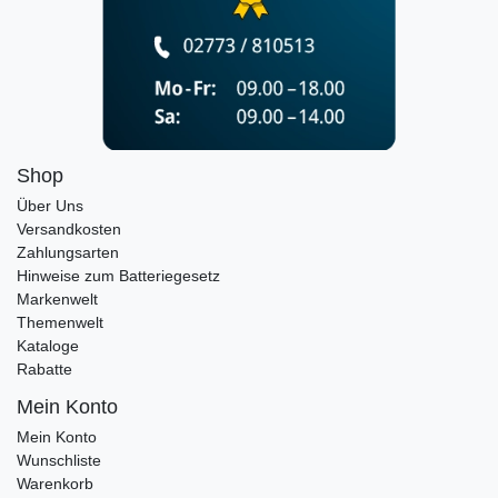
Shop
Über Uns
Versandkosten
Zahlungsarten
Hinweise zum Batteriegesetz
Markenwelt
Themenwelt
Kataloge
Rabatte
Mein Konto
Mein Konto
Wunschliste
Warenkorb