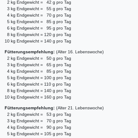
2 kg Endgewicht = 42 g pro Tag
3 kg Endgewicht = 55 g pro Tag
4 kg Endgewicht = 70 g pro Tag
5 kg Endgewicht = 85 g pro Tag
6 kg Endgewicht = 95 g pro Tag
8 kg Endgewicht = 120 g pro Tag
10 kg Endgewicht = 140 g pro Tag
Fütterungsempfehlung:
(Alter 16. Lebenswoche)
2 kg Endgewicht = 50 g pro Tag
3 kg Endgewicht = 65 g pro Tag
4 kg Endgewicht = 85 g pro Tag
5 kg Endgewicht = 100 g pro Tag
6 kg Endgewicht = 110 g pro Tag
8 kg Endgewicht = 140 g pro Tag
10 kg Endgewicht = 160 g pro Tag
Fütterungsempfehlung:
(Alter 21. Lebenswoche)
2 kg Endgewicht = 53 g pro Tag
3 kg Endgewicht = 70 g pro Tag
4 kg Endgewicht = 90 g pro Tag
5 kg Endgewicht = 105 g pro Tag