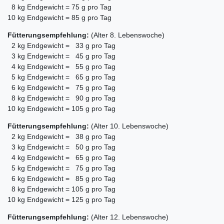
8 kg Endgewicht = 75 g pro Tag
10 kg Endgewicht = 85 g pro Tag
Fütterungsempfehlung:
(Alter 8. Lebenswoche)
2 kg Endgewicht = 33 g pro Tag
3 kg Endgewicht = 45 g pro Tag
4 kg Endgewicht = 55 g pro Tag
5 kg Endgewicht = 65 g pro Tag
6 kg Endgewicht = 75 g pro Tag
8 kg Endgewicht = 90 g pro Tag
10 kg Endgewicht = 105 g pro Tag
Fütterungsempfehlung:
(Alter 10. Lebenswoche)
2 kg Endgewicht = 38 g pro Tag
3 kg Endgewicht = 50 g pro Tag
4 kg Endgewicht = 65 g pro Tag
5 kg Endgewicht = 75 g pro Tag
6 kg Endgewicht = 85 g pro Tag
8 kg Endgewicht = 105 g pro Tag
10 kg Endgewicht = 125 g pro Tag
Fütterungsempfehlung:
(Alter 12. Lebenswoche)