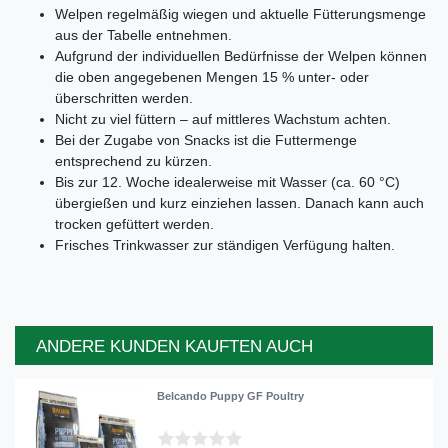
Welpen regelmäßig wiegen und aktuelle Fütterungsmenge
aus der Tabelle entnehmen.
Aufgrund der individuellen Bedürfnisse der Welpen können
die oben angegebenen Mengen 15 % unter- oder
überschritten werden.
Nicht zu viel füttern – auf mittleres Wachstum achten.
Bei der Zugabe von Snacks ist die Futtermenge
entsprechend zu kürzen.
Bis zur 12. Woche idealerweise mit Wasser (ca. 60 °C)
übergießen und kurz einziehen lassen. Danach kann auch
trocken gefüttert werden.
Frisches Trinkwasser zur ständigen Verfügung halten.
ANDERE KUNDEN KAUFTEN AUCH
Belcando Puppy GF Poultry