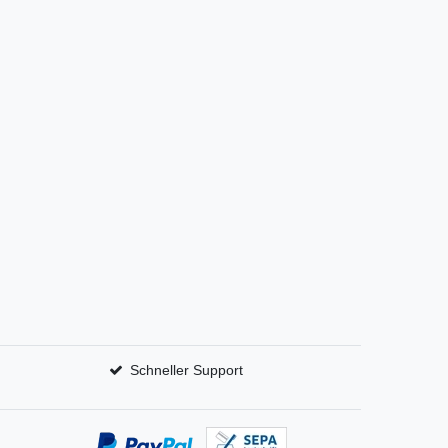
Schneller Support