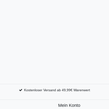
Kostenloser Versand ab 49,99€ Warenwert
Mein Konto