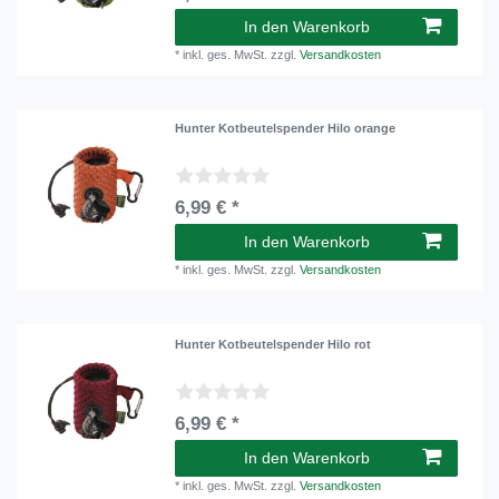
In den Warenkorb
*
inkl. ges. MwSt.
zzgl.
Versandkosten
Hunter Kotbeutelspender Hilo orange
6,99 € *
In den Warenkorb
*
inkl. ges. MwSt.
zzgl.
Versandkosten
Hunter Kotbeutelspender Hilo rot
6,99 € *
In den Warenkorb
*
inkl. ges. MwSt.
zzgl.
Versandkosten