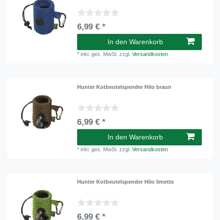
6,99 € *
In den Warenkorb
*
inkl. ges. MwSt.
zzgl.
Versandkosten
Hunter Kotbeutelspender Hilo braun
6,99 € *
In den Warenkorb
*
inkl. ges. MwSt.
zzgl.
Versandkosten
Hunter Kotbeutelspender Hilo limette
6,99 € *