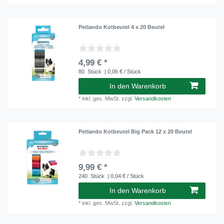
Petlando Kotbeutel 4 x 20 Beutel
4,99 € *
80
Stück
| 0,06 € / Stück
In den Warenkorb
*
inkl. ges. MwSt.
zzgl.
Versandkosten
Petlando Kotbeutel Big Pack 12 x 20 Beutel
9,99 € *
240
Stück
| 0,04 € / Stück
In den Warenkorb
*
inkl. ges. MwSt.
zzgl.
Versandkosten