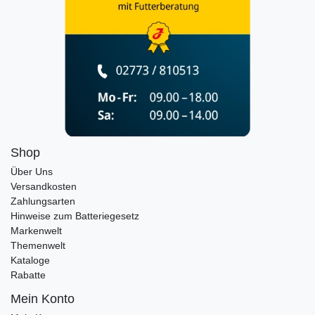
Shop
Über Uns
Versandkosten
Zahlungsarten
Hinweise zum Batteriegesetz
Markenwelt
Themenwelt
Kataloge
Rabatte
Mein Konto