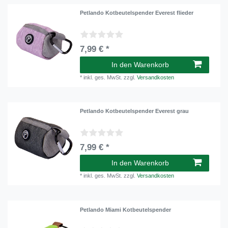
Petlando Kotbeutelspender Everest flieder
7,99 € *
In den Warenkorb
*
inkl. ges. MwSt.
zzgl.
Versandkosten
Petlando Kotbeutelspender Everest grau
7,99 € *
In den Warenkorb
*
inkl. ges. MwSt.
zzgl.
Versandkosten
Petlando Miami Kotbeutelspender