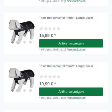
*
inkl. ges. MwSt.
zzgl.
Versandkosten
Trixie Hundemantel "Paris"
, Länge: 30cm
15,99 € *
Artikel anzeigen
*
inkl. ges. MwSt.
zzgl.
Versandkosten
Trixie Hundemantel "Paris"
, Länge: 36cm
19,99 € *
Artikel anzeigen
*
inkl. ges. MwSt.
zzgl.
Versandkosten