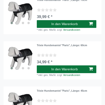
39,99 € *
In den Warenkorb
*
inkl. ges. MwSt.
zzgl.
Versandkosten
Trixie Hundemantel "Paris"
, Länge: 60cm
34,99 € *
In den Warenkorb
*
inkl. ges. MwSt.
zzgl.
Versandkosten
Trixie Hundemantel "Paris"
, Länge: 45cm