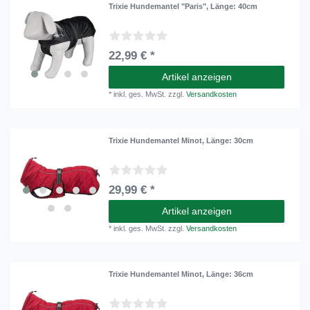
Trixie Hundemantel "Paris"
, Länge: 40cm
22,99 € *
Artikel anzeigen
*
inkl. ges. MwSt.
zzgl.
Versandkosten
Trixie Hundemantel Minot
, Länge: 30cm
29,99 € *
Artikel anzeigen
*
inkl. ges. MwSt.
zzgl.
Versandkosten
Trixie Hundemantel Minot
, Länge: 36cm