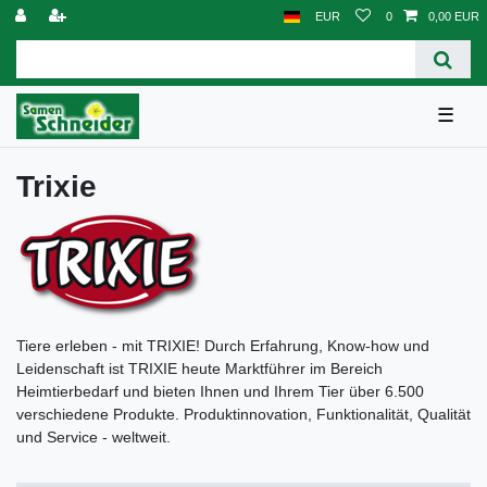
EUR
0
0,00 EUR
☰
Trixie
Tiere erleben - mit TRIXIE! Durch Erfahrung, Know-how und
Leidenschaft ist TRIXIE heute Marktführer im Bereich
Heimtierbedarf und bieten Ihnen und Ihrem Tier über 6.500
verschiedene Produkte. Produktinnovation, Funktionalität, Qualität
und Service - weltweit.