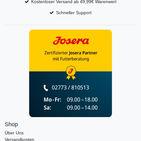
Kostenloser Versand ab 49,99€ Warenwert
Schneller Support
Shop
Über Uns
Versandkosten