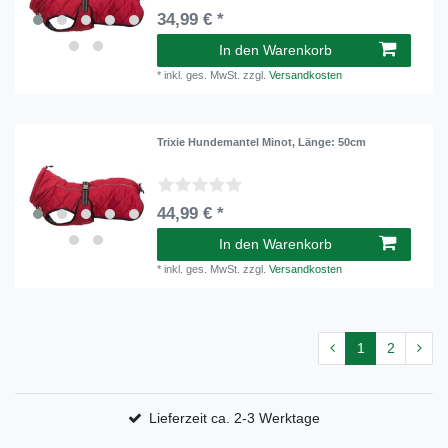
34,99 € *
In den Warenkorb
*
inkl. ges. MwSt.
zzgl.
Versandkosten
Trixie Hundemantel Minot
, Länge: 50cm
44,99 € *
In den Warenkorb
*
inkl. ges. MwSt.
zzgl.
Versandkosten
1
2
Lieferzeit ca. 2-3 Werktage