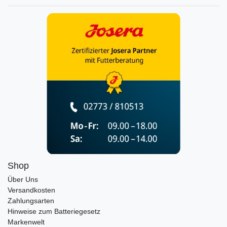
Shop
Über Uns
Versandkosten
Zahlungsarten
Hinweise zum Batteriegesetz
Markenwelt