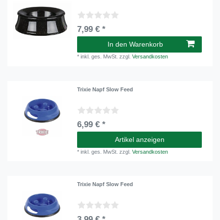
7,99 € *
In den Warenkorb
*
inkl. ges. MwSt.
zzgl.
Versandkosten
Trixie Napf Slow Feed
6,99 € *
Artikel anzeigen
*
inkl. ges. MwSt.
zzgl.
Versandkosten
Trixie Napf Slow Feed
3,99 € *