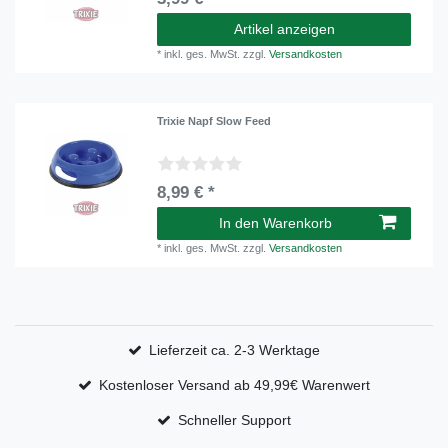
Artikel anzeigen
*
inkl. ges. MwSt.
zzgl.
Versandkosten
Trixie Napf Slow Feed
8,99 € *
In den Warenkorb
*
inkl. ges. MwSt.
zzgl.
Versandkosten
Lieferzeit ca. 2-3 Werktage
Kostenloser Versand ab 49,99€ Warenwert
Schneller Support