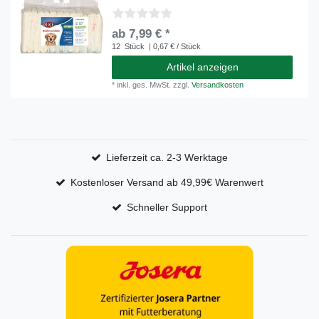
ab 7,99 € *
12
Stück
| 0,67 € / Stück
Artikel anzeigen
*
inkl. ges. MwSt.
zzgl.
Versandkosten
Lieferzeit ca. 2-3 Werktage
Kostenloser Versand ab 49,99€ Warenwert
Schneller Support