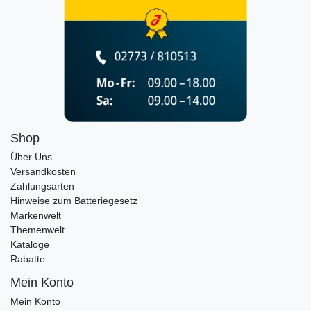
Shop
Über Uns
Versandkosten
Zahlungsarten
Hinweise zum Batteriegesetz
Markenwelt
Themenwelt
Kataloge
Rabatte
Mein Konto
Mein Konto