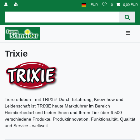
EUR
0
0,00 EUR
☰
Trixie
Tiere erleben - mit TRIXIE! Durch Erfahrung, Know-how und
Leidenschaft ist TRIXIE heute Marktführer im Bereich
Heimtierbedarf und bieten Ihnen und Ihrem Tier über 6.500
verschiedene Produkte. Produktinnovation, Funktionalität, Qualität
und Service - weltweit.