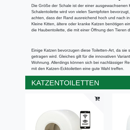
Die Größe der Schale ist der einer ausgewachsenen 
Schalentoilette wird von vielen Samtpfoten bevorzugt
achten, dass der Rand ausreichend hoch und nach in
Kleine Kitten, ältere oder kranke Katzen benötigen ein
die Haubentoilette, die mit einer Öffnung den Tieren d
Einige Katzen bevorzugen diese Toiletten-Art, da si
getragen wird. Gleiches gilt für die innovativen Varian
Wohnung. Allerdings können sich bei nachlässiger Rei
mit den Katzen-Ecktoiletten eine gute Wahl treffen.
KATZENTOILETTEN