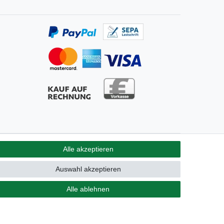
Alle akzeptieren
GB
Kontakt
Auswahl akzeptieren
Alle ablehnen