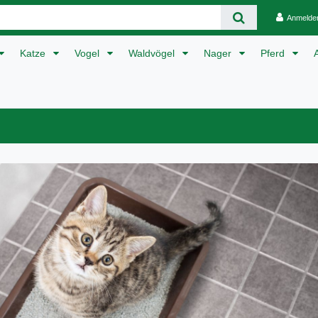
Anmelde
Katze
Vogel
Waldvögel
Nager
Pferd