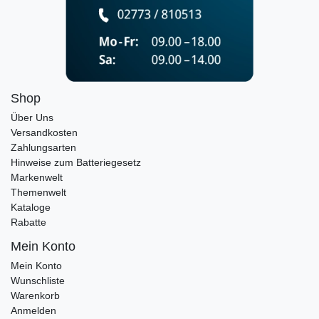
Shop
Über Uns
Versandkosten
Zahlungsarten
Hinweise zum Batteriegesetz
Markenwelt
Themenwelt
Kataloge
Rabatte
Mein Konto
Mein Konto
Wunschliste
Warenkorb
Anmelden