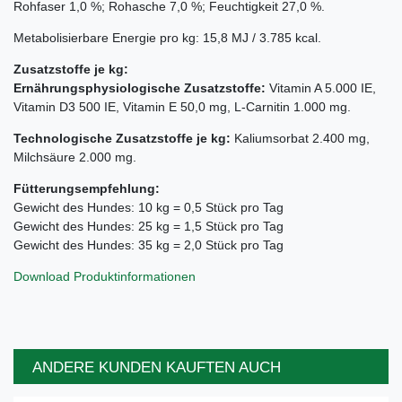
Rohfaser 1,0 %; Rohasche 7,0 %; Feuchtigkeit 27,0 %.
Metabolisierbare Energie pro kg: 15,8 MJ / 3.785 kcal.
Zusatzstoffe je kg:
Ernährungsphysiologische Zusatzstoffe:
Vitamin A 5.000 IE,
Vitamin D3 500 IE, Vitamin E 50,0 mg, L-Carnitin 1.000 mg.
Technologische Zusatzstoffe je kg:
Kaliumsorbat 2.400 mg,
Milchsäure 2.000 mg.
Fütterungsempfehlung:
Gewicht des Hundes: 10 kg = 0,5 Stück pro Tag
Gewicht des Hundes: 25 kg = 1,5 Stück pro Tag
Gewicht des Hundes: 35 kg = 2,0 Stück pro Tag
Download Produktinformationen
ANDERE KUNDEN KAUFTEN AUCH