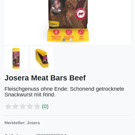
Josera Meat Bars Beef
Fleischgenuss ohne Ende: Schonend getrocknete
Snackwurst mit Rind.
(0)
Hersteller:
Josera