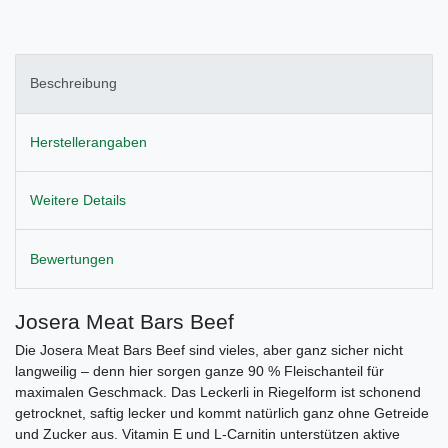
Beschreibung
Herstellerangaben
Weitere Details
Bewertungen
Josera Meat Bars Beef
Die Josera Meat Bars Beef sind vieles, aber ganz sicher nicht
langweilig – denn hier sorgen ganze 90 % Fleischanteil für
maximalen Geschmack. Das Leckerli in Riegelform ist schonend
getrocknet, saftig lecker und kommt natürlich ganz ohne Getreide
und Zucker aus. Vitamin E und L-Carnitin unterstützen aktive