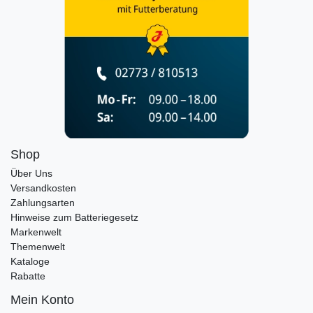
Shop
Über Uns
Versandkosten
Zahlungsarten
Hinweise zum Batteriegesetz
Markenwelt
Themenwelt
Kataloge
Rabatte
Mein Konto