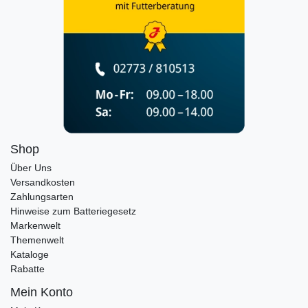
Shop
Über Uns
Versandkosten
Zahlungsarten
Hinweise zum Batteriegesetz
Markenwelt
Themenwelt
Kataloge
Rabatte
Mein Konto