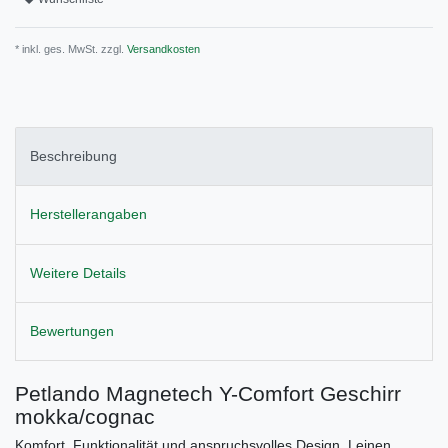
* inkl. ges. MwSt. zzgl.
Versandkosten
Beschreibung
Herstellerangaben
Weitere Details
Bewertungen
Petlando Magnetech Y-Comfort Geschirr
mokka/cognac
Komfort, Funktionalität und anspruchsvolles Design. Leinen,