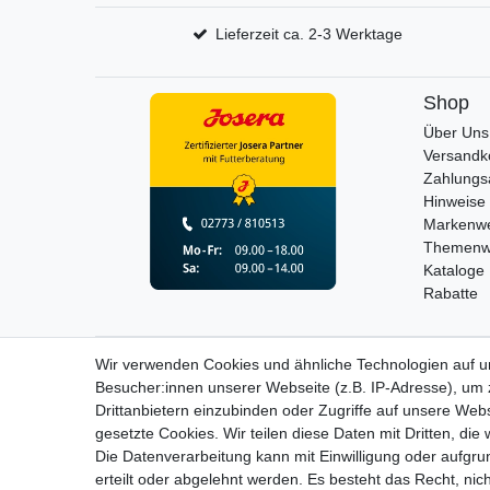
Lieferzeit ca. 2-3 Werktage
Shop
Über Uns
Versandk
Zahlungs
Hinweise 
Markenwe
Themenw
Kataloge
Rabatte
Wir verwenden Cookies und ähnliche Technologien auf 
Widerrufs­recht
Besucher:innen unserer Webseite (z.B. IP-Adresse), um z
Drittanbietern einzubinden oder Zugriffe auf unsere Webs
gesetzte Cookies. Wir teilen diese Daten mit Dritten, die
Die Datenverarbeitung kann mit Einwilligung oder aufgru
erteilt oder abgelehnt werden. Es besteht das Recht, nich