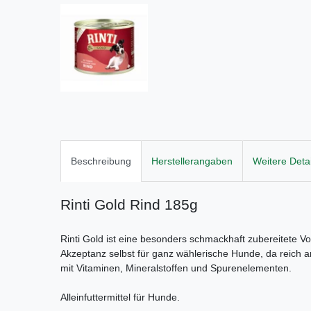
Beschreibung
Herstellerangaben
Weitere Detai
Rinti Gold Rind 185g
Rinti Gold ist eine besonders schmackhaft zubereitete V
Akzeptanz selbst für ganz wählerische Hunde, da reich 
mit Vitaminen, Mineralstoffen und Spurenelementen.
Alleinfuttermittel für Hunde.