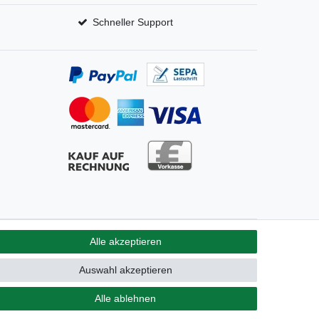
Schneller Support
Alle akzeptieren
GB
Kontakt
Auswahl akzeptieren
Alle ablehnen