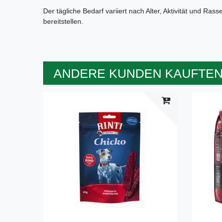
Der tägliche Bedarf variiert nach Alter, Aktivität und Ras
bereitstellen.
ANDERE KUNDEN KAUFTEN