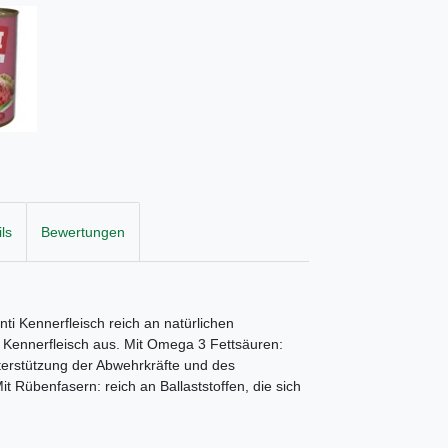
ls
Bewertungen
nti Kennerfleisch reich an natürlichen
i Kennerfleisch aus. Mit Omega 3 Fettsäuren:
terstützung der Abwehrkräfte und des
it Rübenfasern: reich an Ballaststoffen, die sich