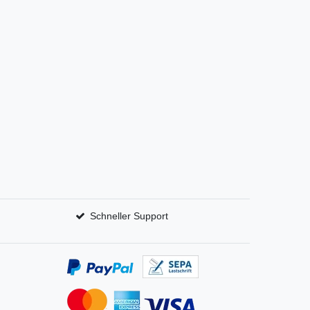
Schneller Support