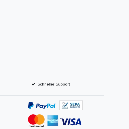
Schneller Support