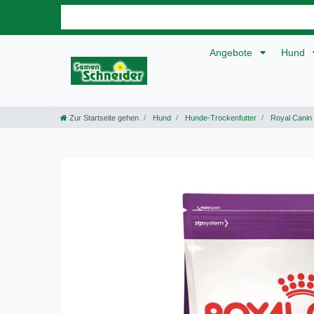
Angebote
Hund
Zur Startseite gehen
Hund
Hunde-Trockenfutter
Royal Canin