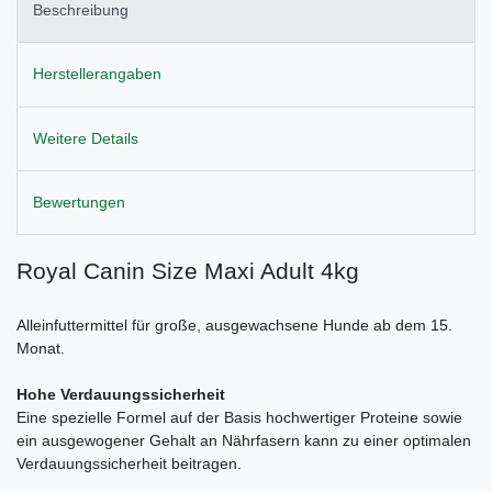
Beschreibung
Herstellerangaben
Weitere Details
Bewertungen
Royal Canin Size Maxi Adult 4kg
Alleinfuttermittel für große, ausgewachsene Hunde ab dem 15.
Monat.
Hohe Verdauungssicherheit
Eine spezielle Formel auf der Basis hochwertiger Proteine sowie
ein ausgewogener Gehalt an Nährfasern kann zu einer optimalen
Verdauungssicherheit beitragen.