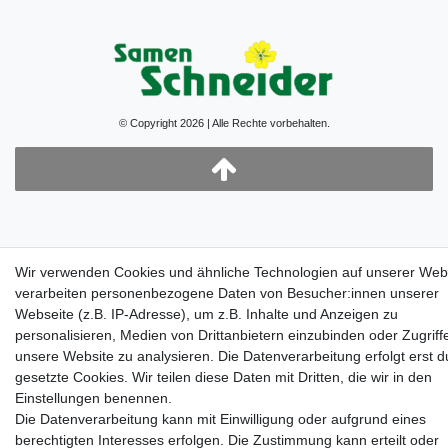
© Copyright 2026 | Alle Rechte vorbehalten.
Wir verwenden Cookies und ähnliche Technologien auf unserer Web
verarbeiten personenbezogene Daten von Besucher:innen unserer
Webseite (z.B. IP-Adresse), um z.B. Inhalte und Anzeigen zu
personalisieren, Medien von Drittanbietern einzubinden oder Zugriff
unsere Website zu analysieren. Die Datenverarbeitung erfolgt erst d
gesetzte Cookies. Wir teilen diese Daten mit Dritten, die wir in den
Einstellungen benennen.
Die Datenverarbeitung kann mit Einwilligung oder aufgrund eines
berechtigten Interesses erfolgen. Die Zustimmung kann erteilt oder