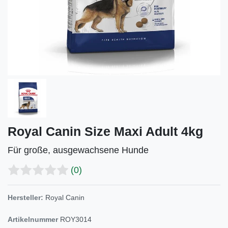
Royal Canin Size Maxi Adult 4kg
Für große, ausgewachsene Hunde
(0)
Hersteller:
Royal Canin
Artikelnummer
ROY3014