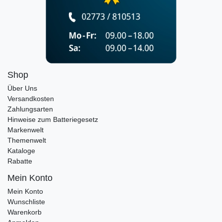
Shop
Über Uns
Versandkosten
Zahlungsarten
Hinweise zum Batteriegesetz
Markenwelt
Themenwelt
Kataloge
Rabatte
Mein Konto
Mein Konto
Wunschliste
Warenkorb