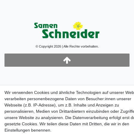
© Copyright 2026 | Alle Rechte vorbehalten.
Wir verwenden Cookies und ähnliche Technologien auf unserer Web
verarbeiten personenbezogene Daten von Besucher:innen unserer
Webseite (z.B. IP-Adresse), um z.B. Inhalte und Anzeigen zu
personalisieren, Medien von Drittanbietern einzubinden oder Zugriff
unsere Website zu analysieren. Die Datenverarbeitung erfolgt erst d
gesetzte Cookies. Wir teilen diese Daten mit Dritten, die wir in den
Einstellungen benennen.