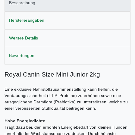
Beschreibung
Herstellerangaben
Weitere Details
Bewertungen
Royal Canin Size Mini Junior 2kg
Eine exklusive Nährstoffzusammenstellung kann helfen, die
Verdauungssicherheit (L.I.P.-Proteine) zu erhöhen sowie eine
ausgeglichene Darmflora (Präbiotika) zu unterstützen, welche zu
einer verbesserten Stuhlqualität beitragen kann.
Hohe Energiedichte
Trägt dazu bei, den erhöhten Energiebedarf von kleinen Hunden
innerhalb der Wachstumsphase zu decken. Durch höchste