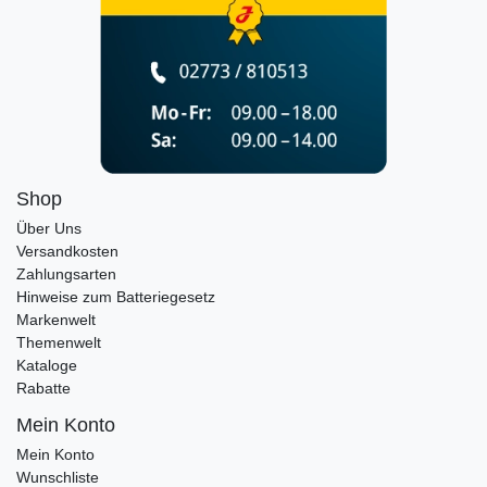
Shop
Über Uns
Versandkosten
Zahlungsarten
Hinweise zum Batteriegesetz
Markenwelt
Themenwelt
Kataloge
Rabatte
Mein Konto
Mein Konto
Wunschliste