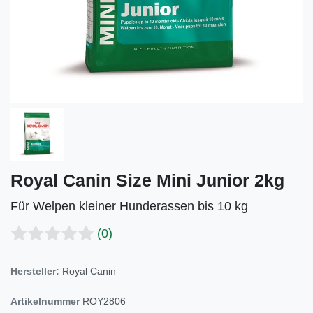
Royal Canin Size Mini Junior 2kg
Für Welpen kleiner Hunderassen bis 10 kg
(0)
Hersteller:
Royal Canin
Artikelnummer
ROY2806