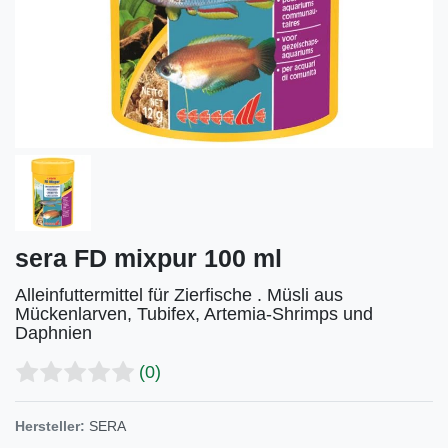
sera FD mixpur 100 ml
Alleinfuttermittel für Zierfische . Müsli aus
Mückenlarven, Tubifex, Artemia-Shrimps und
Daphnien
(0)
Hersteller:
SERA