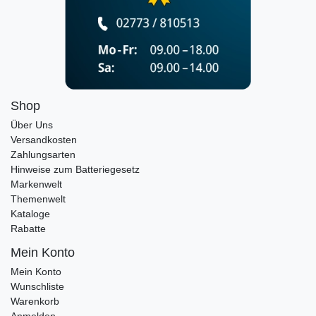
Shop
Über Uns
Versandkosten
Zahlungsarten
Hinweise zum Batteriegesetz
Markenwelt
Themenwelt
Kataloge
Rabatte
Mein Konto
Mein Konto
Wunschliste
Warenkorb