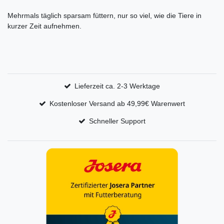
Mehrmals täglich sparsam füttern, nur so viel, wie die Tiere in
kurzer Zeit aufnehmen.
Lieferzeit ca. 2-3 Werktage
Kostenloser Versand ab 49,99€ Warenwert
Schneller Support