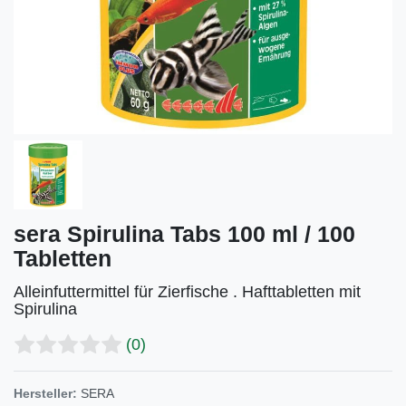
sera Spirulina Tabs 100 ml / 100
Tabletten
Alleinfuttermittel für Zierfische . Hafttabletten mit
Spirulina
(0)
Hersteller:
SERA