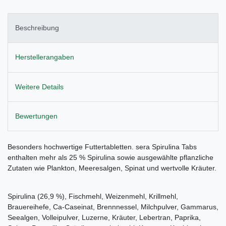
Beschreibung
Herstellerangaben
Weitere Details
Bewertungen
Besonders hochwertige Futtertabletten. sera Spirulina Tabs
enthalten mehr als 25 % Spirulina sowie ausgewählte pflanzliche
Zutaten wie Plankton, Meeresalgen, Spinat und wertvolle Kräuter.
Spirulina (26,9 %), Fischmehl, Weizenmehl, Krillmehl,
Brauereihefe, Ca-Caseinat, Brennnessel, Milchpulver, Gammarus,
Seealgen, Volleipulver, Luzerne, Kräuter, Lebertran, Paprika,