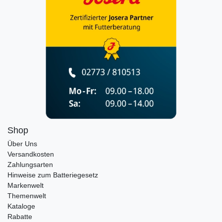
Shop
Über Uns
Versandkosten
Zahlungsarten
Hinweise zum Batteriegesetz
Markenwelt
Themenwelt
Kataloge
Rabatte