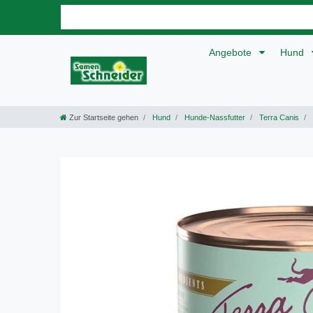
Angebote
Hund
Zur Startseite gehen
Hund
Hunde-Nassfutter
Terra Canis