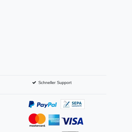
Schneller Support