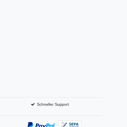
Schneller Support