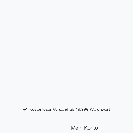
Kostenloser Versand ab 49,99€ Warenwert
Mein Konto