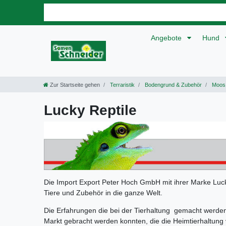
Angebote
Hund
Zur Startseite gehen
Terraristik
Bodengrund & Zubehör
Moos
Lucky Reptile
Die Import Export Peter Hoch GmbH mit ihrer Marke Lucky
Tiere und Zubehör in die ganze Welt.
Die Erfahrungen die bei der Tierhaltung gemacht werden,
Markt gebracht werden konnten, die die Heimtierhaltung 