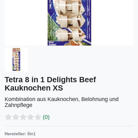
Tetra 8 in 1 Delights Beef
Kauknochen XS
Kombination aus Kauknochen, Belohnung und
Zahnpflege
(0)
Hersteller:
8in1