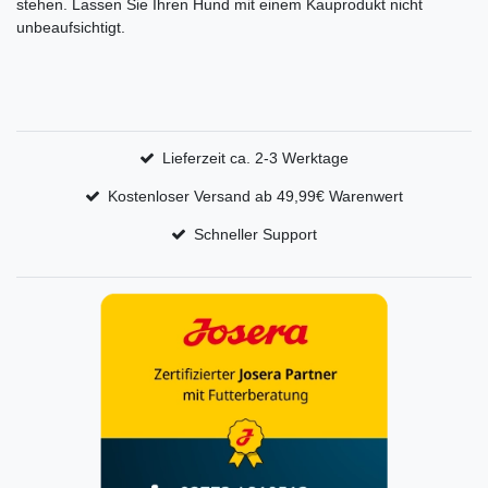
stehen. Lassen Sie Ihren Hund mit einem Kauprodukt nicht
unbeaufsichtigt.
Lieferzeit ca. 2-3 Werktage
Kostenloser Versand ab 49,99€ Warenwert
Schneller Support