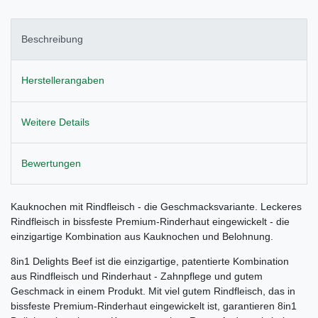
Beschreibung
Herstellerangaben
Weitere Details
Bewertungen
Kauknochen mit Rindfleisch - die Geschmacksvariante. Leckeres
Rindfleisch in bissfeste Premium-Rinderhaut eingewickelt - die
einzigartige Kombination aus Kauknochen und Belohnung.
8in1 Delights Beef ist die einzigartige, patentierte Kombination
aus Rindfleisch und Rinderhaut - Zahnpflege und gutem
Geschmack in einem Produkt. Mit viel gutem Rindfleisch, das in
bissfeste Premium-Rinderhaut eingewickelt ist, garantieren 8in1