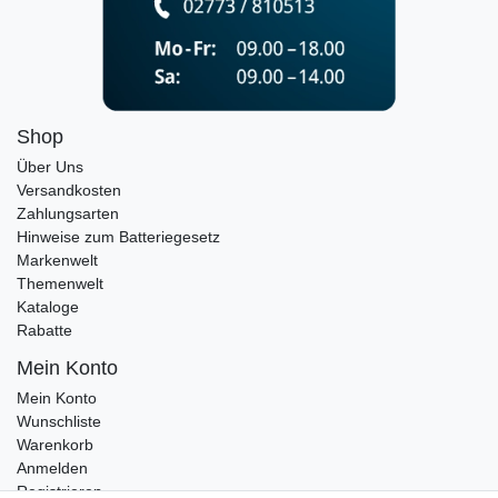
Shop
Über Uns
Versandkosten
Zahlungsarten
Hinweise zum Batteriegesetz
Markenwelt
Themenwelt
Kataloge
Rabatte
Mein Konto
Mein Konto
Wunschliste
Warenkorb
Anmelden
Registrieren