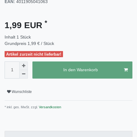
EAN:
4011905041063
*
1,99 EUR
Inhalt
1
Stück
Grundpreis
1,99 € / Stück
Artikel zurzeit nicht lieferbar!
In den Warenkorb
Wunschliste
* inkl. ges. MwSt. zzgl.
Versandkosten