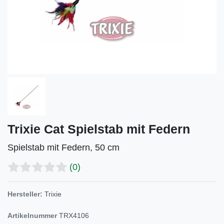
Trixie Cat Spielstab mit Federn
Spielstab mit Federn, 50 cm
(0)
Hersteller:
Trixie
Artikelnummer
TRX4106