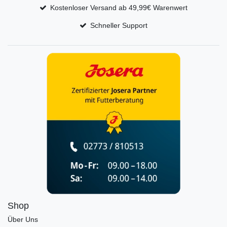
Kostenloser Versand ab 49,99€ Warenwert
Schneller Support
Shop
Über Uns