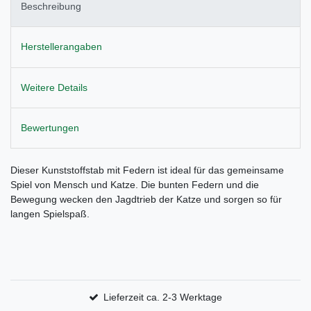
Beschreibung
Herstellerangaben
Weitere Details
Bewertungen
Dieser Kunststoffstab mit Federn ist ideal für das gemeinsame
Spiel von Mensch und Katze. Die bunten Federn und die
Bewegung wecken den Jagdtrieb der Katze und sorgen so für
langen Spielspaß.
Lieferzeit ca. 2-3 Werktage