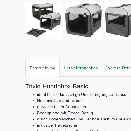
Beschreibung
Herstellerangaben
Weitere Detai
Trixie Hundebox Basic
ideal für die kurzzeitige Unterbringung zu Hause
Netzeinsätze abdeckbar
teilweise mit Außentaschen
Bodenplatte mit Fleece-Bezug
durch Bodenlaschen und Heringe auch im Freien 
inklusive Tragetasche