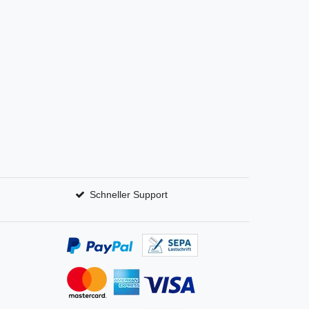
Schneller Support