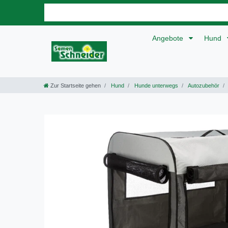
Angebote
Hund
Zur Startseite gehen
Hund
Hunde unterwegs
Autozubehör