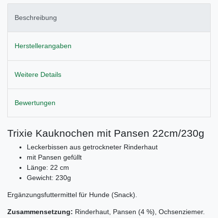
Beschreibung
Herstellerangaben
Weitere Details
Bewertungen
Trixie Kauknochen mit Pansen 22cm/230g
Leckerbissen aus getrockneter Rinderhaut
mit Pansen gefüllt
Länge: 22 cm
Gewicht: 230g
Ergänzungsfuttermittel für Hunde (Snack).
Zusammensetzung:
Rinderhaut, Pansen (4 %), Ochsenziemer.