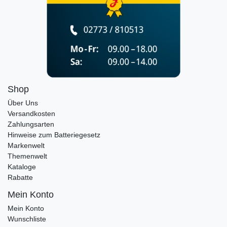
Shop
Über Uns
Versandkosten
Zahlungsarten
Hinweise zum Batteriegesetz
Markenwelt
Themenwelt
Kataloge
Rabatte
Mein Konto
Mein Konto
Wunschliste