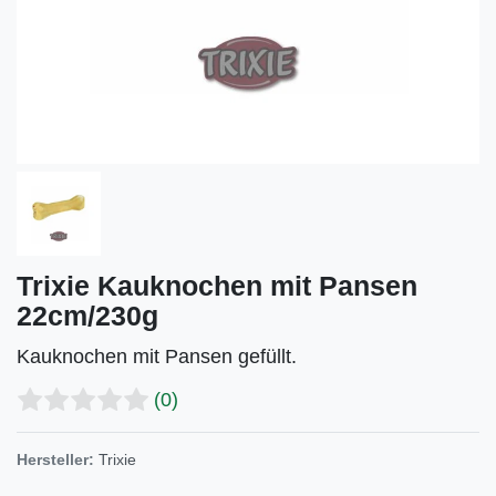
Trixie Kauknochen mit Pansen
22cm/230g
Kauknochen mit Pansen gefüllt.
(0)
Hersteller:
Trixie