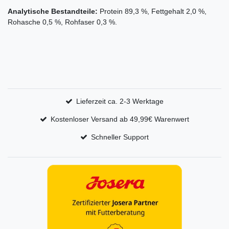
Analytische Bestandteile:
Protein 89,3 %, Fettgehalt 2,0 %,
Rohasche 0,5 %, Rohfaser 0,3 %.
Lieferzeit ca. 2-3 Werktage
Kostenloser Versand ab 49,99€ Warenwert
Schneller Support