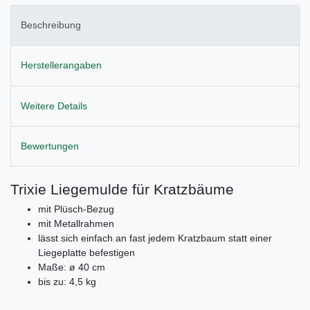
Beschreibung
Herstellerangaben
Weitere Details
Bewertungen
Trixie Liegemulde für Kratzbäume
mit Plüsch-Bezug
mit Metallrahmen
lässt sich einfach an fast jedem Kratzbaum statt einer
Liegeplatte befestigen
Maße: ø 40 cm
bis zu: 4,5 kg