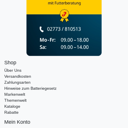
Shop
Über Uns
Versandkosten
Zahlungsarten
Hinweise zum Batteriegesetz
Markenwelt
Themenwelt
Kataloge
Rabatte
Mein Konto