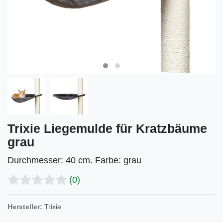
Trixie Liegemulde für Kratzbäume
grau
Durchmesser: 40 cm. Farbe: grau
(0)
Hersteller:
Trixie