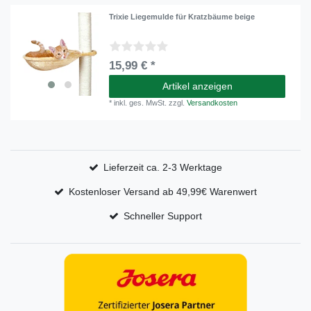
Trixie Liegemulde für Kratzbäume beige
15,99 € *
Artikel anzeigen
*
inkl. ges. MwSt.
zzgl.
Versandkosten
Lieferzeit ca. 2-3 Werktage
Kostenloser Versand ab 49,99€ Warenwert
Schneller Support