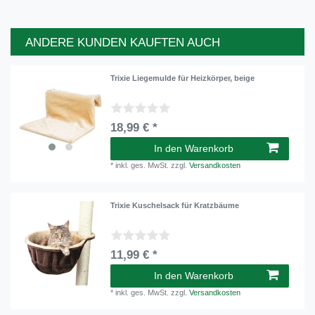
ANDERE KUNDEN KAUFTEN AUCH
Trixie Liegemulde für Heizkörper, beige
18,99 € *
In den Warenkorb
*
inkl. ges. MwSt.
zzgl.
Versandkosten
Trixie Kuschelsack für Kratzbäume
11,99 € *
In den Warenkorb
*
inkl. ges. MwSt.
zzgl.
Versandkosten