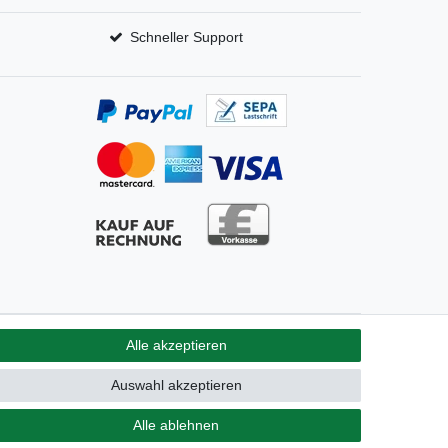
Schneller Support
Alle akzeptieren
GB
Kontakt
Auswahl akzeptieren
Alle ablehnen