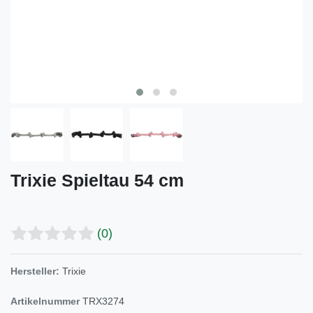
Trixie Spieltau 54 cm
(0)
Hersteller:
Trixie
Artikelnummer
TRX3274