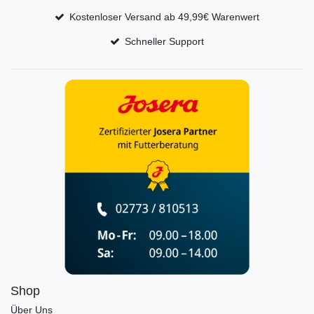
Kostenloser Versand ab 49,99€ Warenwert
Schneller Support
Shop
Über Uns