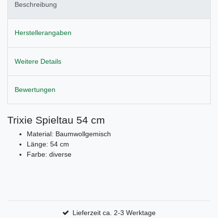
Beschreibung
Herstellerangaben
Weitere Details
Bewertungen
Trixie Spieltau 54 cm
Material: Baumwollgemisch
Länge: 54 cm
Farbe: diverse
Lieferzeit ca. 2-3 Werktage