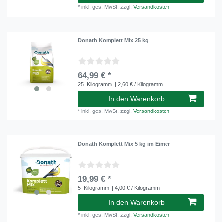
*
inkl. ges. MwSt.
zzgl.
Versandkosten
Donath Komplett Mix 25 kg
64,99 € *
25
Kilogramm
| 2,60 € / Kilogramm
In den Warenkorb
*
inkl. ges. MwSt.
zzgl.
Versandkosten
Donath Komplett Mix 5 kg im Eimer
19,99 € *
5
Kilogramm
| 4,00 € / Kilogramm
In den Warenkorb
*
inkl. ges. MwSt.
zzgl.
Versandkosten