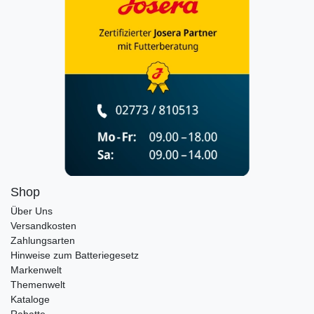
Shop
Über Uns
Versandkosten
Zahlungsarten
Hinweise zum Batteriegesetz
Markenwelt
Themenwelt
Kataloge