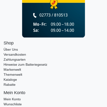
Shop
Über Uns
Versandkosten
Zahlungsarten
Hinweise zum Batteriegesetz
Markenwelt
Themenwelt
Kataloge
Rabatte
Mein Konto
Mein Konto
Wunschliste