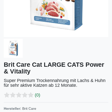
Brit Care Cat LARGE CATS Power
& Vitality
Super Premium Trockennahrung mit Lachs & Huhn
für sehr aktive Katzen ab 12 Monate.
(0)
Hersteller:
Brit Care