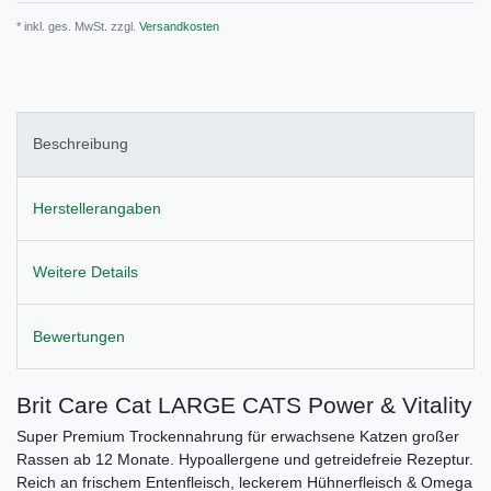
* inkl. ges. MwSt. zzgl.
Versandkosten
Beschreibung
Herstellerangaben
Weitere Details
Bewertungen
Brit Care Cat LARGE CATS Power & Vitality
Super Premium Trockennahrung für erwachsene Katzen großer
Rassen ab 12 Monate. Hypoallergene und getreidefreie Rezeptur.
Reich an frischem Entenfleisch, leckerem Hühnerfleisch & Omega