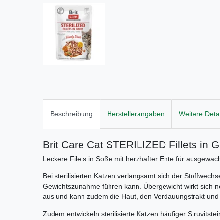
Beschreibung
Herstellerangaben
Weitere Detai
Brit Care Cat STERILIZED Fillets in 
Leckere Filets in Soße mit herzhafter Ente für ausgewachs
Bei sterilisierten Katzen verlangsamt sich der Stoffwechs
Gewichtszunahme führen kann. Übergewicht wirkt sich 
aus und kann zudem die Haut, den Verdauungstrakt und 
Zudem entwickeln sterilisierte Katzen häufiger Struvitstein